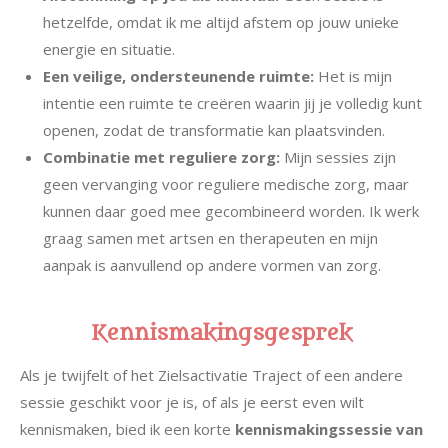
hetzelfde, omdat ik me altijd afstem op jouw unieke
energie en situatie.
Een veilige, ondersteunende ruimte:
Het is mijn
intentie een ruimte te creëren waarin jij je volledig kunt
openen, zodat de transformatie kan plaatsvinden.
Combinatie met reguliere zorg:
Mijn sessies zijn
geen vervanging voor reguliere medische zorg, maar
kunnen daar goed mee gecombineerd worden. Ik werk
graag samen met artsen en therapeuten en mijn
aanpak is aanvullend op andere vormen van zorg.
Kennismakingsgesprek
Als je twijfelt of het Zielsactivatie Traject of een andere
sessie geschikt voor je is, of als je eerst even wilt
kennismaken, bied ik een korte
kennismakingssessie van