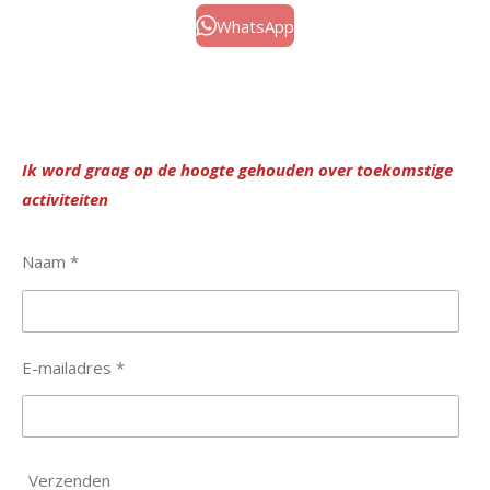
WhatsApp
Ik word graag op de hoogte gehouden over toekomstige
activiteiten
Naam *
E-mailadres *
Verzenden