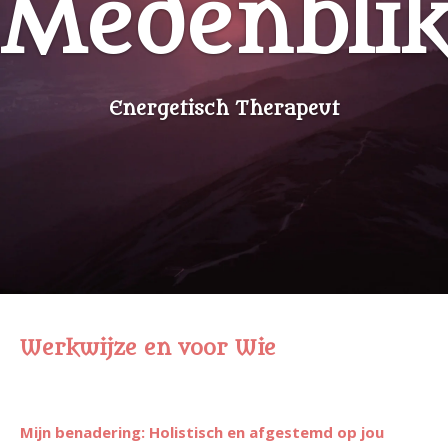
Medenbli
Energetisch Therapeut
Werkwijze en voor Wie
Mijn benadering: Holistisch en afgestemd op jou