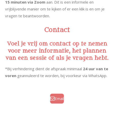
15 minuten via Zoom
aan. Dit is een informele en
vrijblijvende manier om te kijken of er een klik is en om je
vragen te beantwoorden.
Contact
Voel je vrij om contact op te nemen
voor meer informatie, het plannen
van een sessie of als je vragen hebt.
*Bij verhindering dient de afspraak minimaal
24 uur van te
voren
geannuleerd te worden, bij voorkeur via WhatsApp.
Email