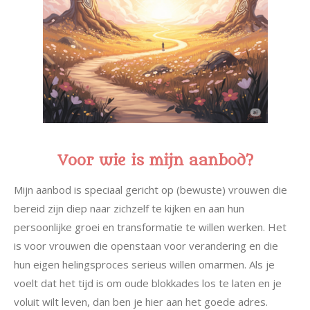
Voor wie is mijn aanbod?
Mijn aanbod is speciaal gericht op (bewuste) vrouwen die
bereid zijn diep naar zichzelf te kijken en aan hun
persoonlijke groei en transformatie te willen werken. Het
is voor vrouwen die openstaan voor verandering en die
hun eigen helingsproces serieus willen omarmen. Als je
voelt dat het tijd is om oude blokkades los te laten en je
voluit wilt leven, dan ben je hier aan het goede adres.