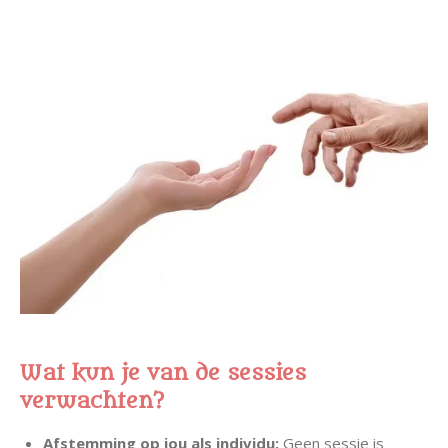
Wat kun je van de sessies
verwachten?
Afstemming op jou als individu:
Geen sessie is