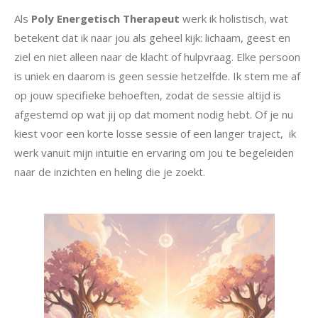
Als
Poly Energetisch Therapeut
werk ik holistisch, wat
betekent dat ik naar jou als geheel kijk: lichaam, geest en
ziel en niet alleen naar de klacht of hulpvraag. Elke persoon
is uniek en daarom is geen sessie hetzelfde. Ik stem me af
op jouw specifieke behoeften, zodat de sessie altijd is
afgestemd op wat jij op dat moment nodig hebt. Of je nu
kiest voor een korte losse sessie of een langer traject, ik
werk vanuit mijn intuitie en ervaring om jou te begeleiden
naar de inzichten en heling die je zoekt.